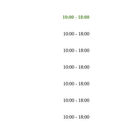
10:00 - 18:00
10:00 - 18:00
10:00 - 18:00
10:00 - 18:00
10:00 - 18:00
10:00 - 18:00
10:00 - 18:00