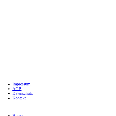
Impressum
AGB
Datenschutz
Kontakt
Home