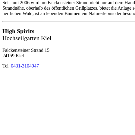
Seit Juni 2006 wird am Falckensteiner Strand nicht nur auf dem Hand
Strandnähe, oberhalb des öffentlichen Grillplatzes, bietet die Anlage
herrlichen Wald, ist an lebenden Bäumen ein Naturerlebnis der beson
High Spirits
Hochseilgarten Kiel
Falckensteiner Strand 15
24159 Kiel
Tel.
0431-3104947