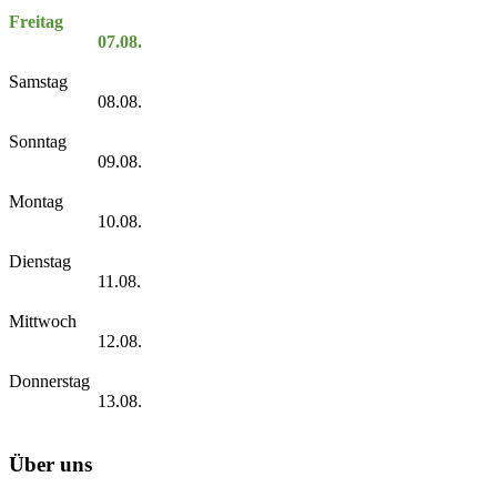
Freitag
07.08.
Samstag
08.08.
Sonntag
09.08.
Montag
10.08.
Dienstag
11.08.
Mittwoch
12.08.
Donnerstag
13.08.
Über uns