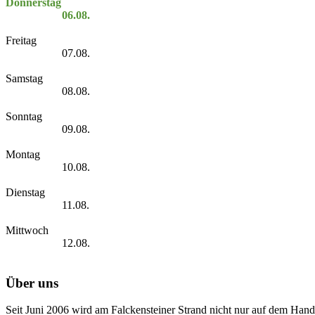
Donnerstag
06.08.
Freitag
07.08.
Samstag
08.08.
Sonntag
09.08.
Montag
10.08.
Dienstag
11.08.
Mittwoch
12.08.
Über uns
Seit Juni 2006 wird am Falckensteiner Strand nicht nur auf dem Hand