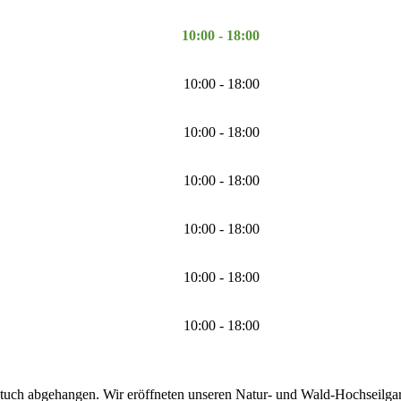
10:00 - 18:00
10:00 - 18:00
10:00 - 18:00
10:00 - 18:00
10:00 - 18:00
10:00 - 18:00
10:00 - 18:00
tuch abgehangen. Wir eröffneten unseren Natur- und Wald-Hochseilgarte