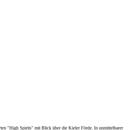
n "High Spirits" mit Blick über die Kieler Förde. In unmittelbarer