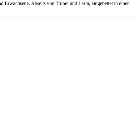
 und Erwachsene. Abseits von Trubel und Lärm, eingebettet in einen