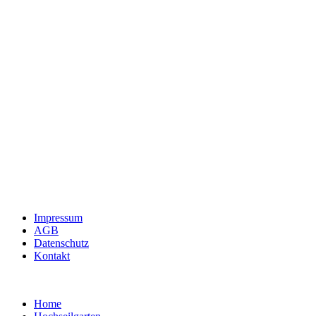
Impressum
AGB
Datenschutz
Kontakt
Home