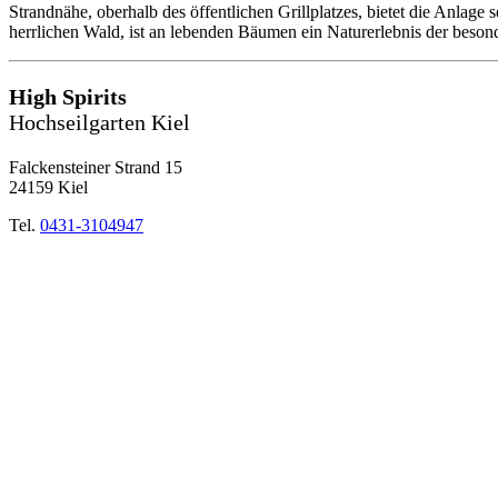
Strandnähe, oberhalb des öffentlichen Grillplatzes, bietet die Anlage
herrlichen Wald, ist an lebenden Bäumen ein Naturerlebnis der beson
High Spirits
Hochseilgarten Kiel
Falckensteiner Strand 15
24159 Kiel
Tel.
0431-3104947