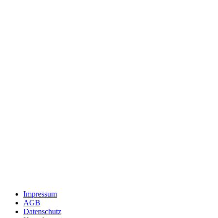
Impressum
AGB
Datenschutz