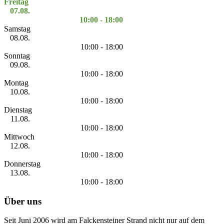
Freitag
07.08.
10:00 - 18:00
Samstag
08.08.
10:00 - 18:00
Sonntag
09.08.
10:00 - 18:00
Montag
10.08.
10:00 - 18:00
Dienstag
11.08.
10:00 - 18:00
Mittwoch
12.08.
10:00 - 18:00
Donnerstag
13.08.
10:00 - 18:00
Über uns
Seit Juni 2006 wird am Falckensteiner Strand nicht nur auf dem