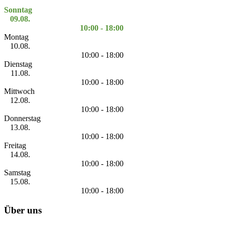
Sonntag
09.08.
10:00 - 18:00
Montag
10.08.
10:00 - 18:00
Dienstag
11.08.
10:00 - 18:00
Mittwoch
12.08.
10:00 - 18:00
Donnerstag
13.08.
10:00 - 18:00
Freitag
14.08.
10:00 - 18:00
Samstag
15.08.
10:00 - 18:00
Über uns