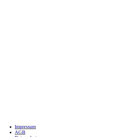
Impressum
AGB