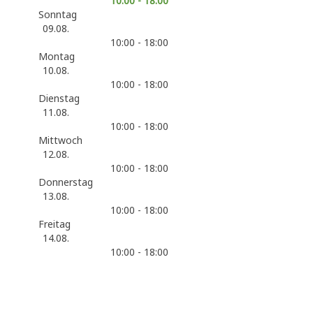
10:00 - 18:00
Sonntag
09.08.
10:00 - 18:00
Montag
10.08.
10:00 - 18:00
Dienstag
11.08.
10:00 - 18:00
Mittwoch
12.08.
10:00 - 18:00
Donnerstag
13.08.
10:00 - 18:00
Freitag
14.08.
10:00 - 18:00