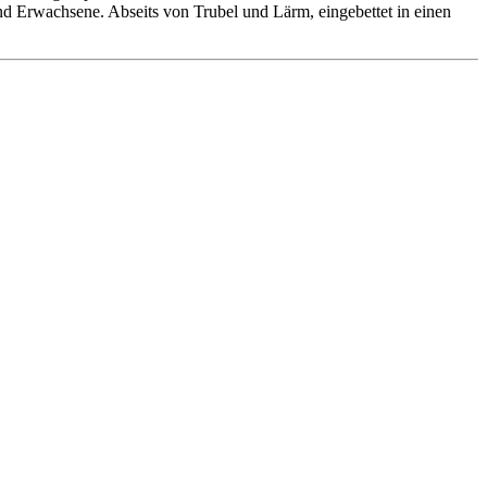
 und Erwachsene. Abseits von Trubel und Lärm, eingebettet in einen