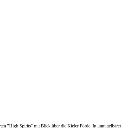
n "High Spirits" mit Blick über die Kieler Förde. In unmittelbarer