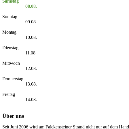
Samstag
08.08.
Sonntag
09.08.
Montag
10.08.
Dienstag
11.08.
Mittwoch
12.08.
Donnerstag
13.08.
Freitag
14.08.
Über uns
Seit Juni 2006 wird am Falckensteiner Strand nicht nur auf dem Hand