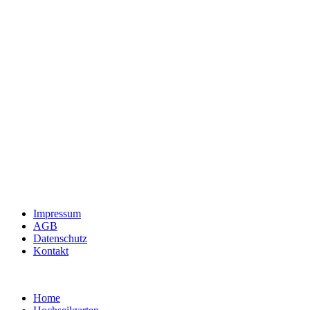
Impressum
AGB
Datenschutz
Kontakt
Home