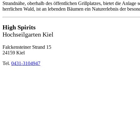
Strandnähe, oberhalb des öffentlichen Grillplatzes, bietet die Anlage
herrlichen Wald, ist an lebenden Bäumen ein Naturerlebnis der beson
High Spirits
Hochseilgarten Kiel
Falckensteiner Strand 15
24159 Kiel
Tel.
0431-3104947