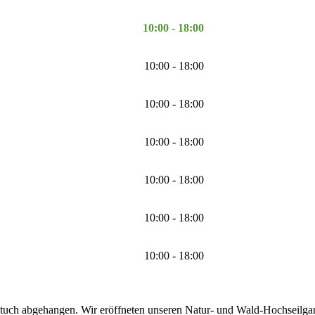
10:00 - 18:00
10:00 - 18:00
10:00 - 18:00
10:00 - 18:00
10:00 - 18:00
10:00 - 18:00
10:00 - 18:00
tuch abgehangen. Wir eröffneten unseren Natur- und Wald-Hochseilgarte