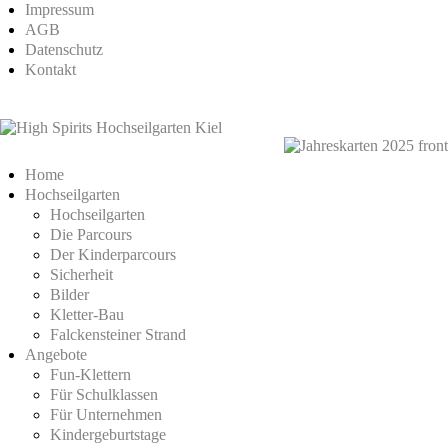
Impressum
AGB
Datenschutz
Kontakt
Home
Hochseilgarten
Hochseilgarten
Die Parcours
Der Kinderparcours
Sicherheit
Bilder
Kletter-Bau
Falckensteiner Strand
Angebote
Fun-Klettern
Für Schulklassen
Für Unternehmen
Kindergeburtstage