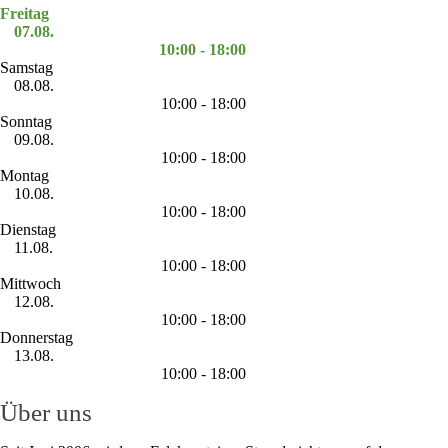
Freitag
07.08.
10:00 - 18:00
Samstag
08.08.
10:00 - 18:00
Sonntag
09.08.
10:00 - 18:00
Montag
10.08.
10:00 - 18:00
Dienstag
11.08.
10:00 - 18:00
Mittwoch
12.08.
10:00 - 18:00
Donnerstag
13.08.
10:00 - 18:00
Über uns