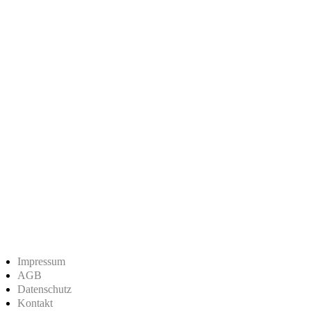
Impressum
AGB
Datenschutz
Kontakt