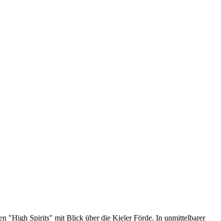
 "High Spirits" mit Blick über die Kieler Förde. In unmittelbarer