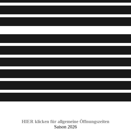
HIER klicken für allgemeine Öffnungszeiten
Saison 2026