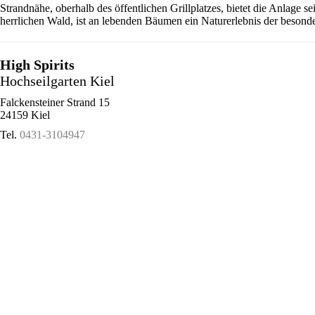
Strandnähe, oberhalb des öffentlichen Grillplatzes, bietet die Anlage 
herrlichen Wald, ist an lebenden Bäumen ein Naturerlebnis der besonde
High Spirits
Hochseilgarten Kiel
Falckensteiner Strand 15
24159 Kiel
Tel.
0431-3104947