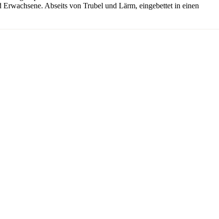
und Erwachsene. Abseits von Trubel und Lärm, eingebettet in einen