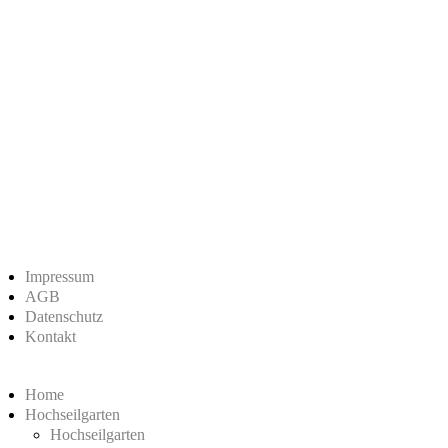
Impressum
AGB
Datenschutz
Kontakt
Home
Hochseilgarten
Hochseilgarten