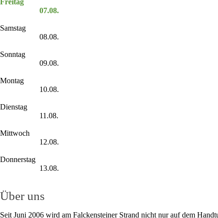
Freitag
07.08.
Samstag
08.08.
Sonntag
09.08.
Montag
10.08.
Dienstag
11.08.
Mittwoch
12.08.
Donnerstag
13.08.
Über uns
Seit Juni 2006 wird am Falckensteiner Strand nicht nur auf dem Handt