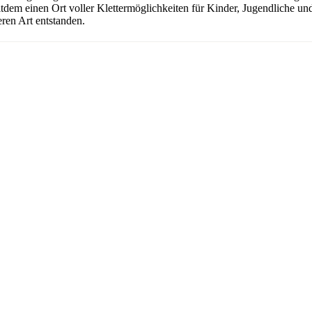
seitdem einen Ort voller Klettermöglichkeiten für Kinder, Jugendliche 
ren Art entstanden.