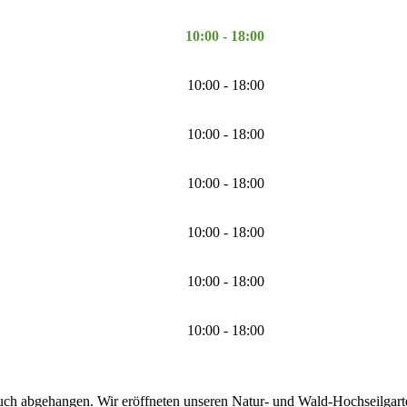
10:00 - 18:00
10:00 - 18:00
10:00 - 18:00
10:00 - 18:00
10:00 - 18:00
10:00 - 18:00
10:00 - 18:00
uch abgehangen. Wir eröffneten unseren Natur- und Wald-Hochseilgarten