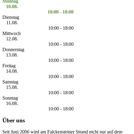
Montag
10.08.
10:00 - 18:00
Dienstag
11.08.
10:00 - 18:00
Mittwoch
12.08.
10:00 - 18:00
Donnerstag
13.08.
10:00 - 18:00
Freitag
14.08.
10:00 - 18:00
Samstag
15.08.
10:00 - 18:00
Sonntag
16.08.
10:00 - 18:00
Über uns
Seit Juni 2006 wird am Falckensteiner Strand nicht nur auf dem