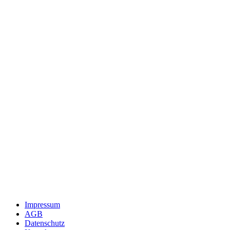
Impressum
AGB
Datenschutz