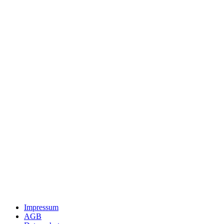
Impressum
AGB