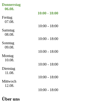
Donnerstag
06.08.
10:00 - 18:00
Freitag
07.08.
10:00 - 18:00
Samstag
08.08.
10:00 - 18:00
Sonntag
09.08.
10:00 - 18:00
Montag
10.08.
10:00 - 18:00
Dienstag
11.08.
10:00 - 18:00
Mittwoch
12.08.
10:00 - 18:00
Über uns