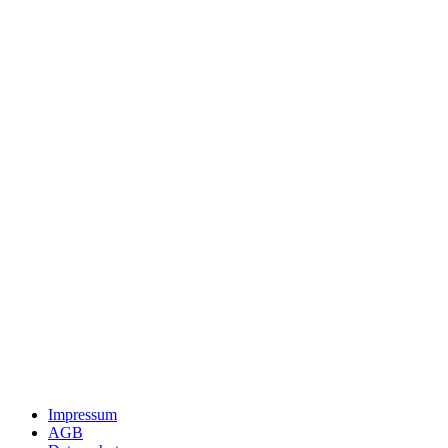
Impressum
AGB