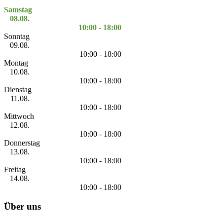
Samstag
08.08.
10:00 - 18:00
Sonntag
09.08.
10:00 - 18:00
Montag
10.08.
10:00 - 18:00
Dienstag
11.08.
10:00 - 18:00
Mittwoch
12.08.
10:00 - 18:00
Donnerstag
13.08.
10:00 - 18:00
Freitag
14.08.
10:00 - 18:00
Über uns