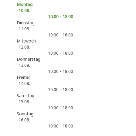
Montag
10.08.
10:00 - 18:00
Dienstag
11.08.
10:00 - 18:00
Mittwoch
12.08.
10:00 - 18:00
Donnerstag
13.08.
10:00 - 18:00
Freitag
14.08.
10:00 - 18:00
Samstag
15.08.
10:00 - 18:00
Sonntag
16.08.
10:00 - 18:00