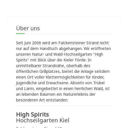
Über uns
Seit Juni 2006 wird am Falckensteiner Strand nicht
nur auf dem Handtuch abgehangen. Wir eröffneten
unseren Natur- und Wald-Hochseilgarten "High
Spirits" mit Blick über die Kieler Förde. In
unmittelbarer Strandnähe, oberhalb des
öffentlichen Grillplatzes, bietet die Anlage seitdem
einen Ort voller Klettermöglichkeiten für Kinder,
Jugendliche und Erwachsene. Abseits von Trubel
und Lärm, eingebettet in einen herrlichen Wald, ist
an lebenden Bäumen ein Naturerlebnis der
besonderen Art entstanden.
High Spirits
Hochseilgarten Kiel