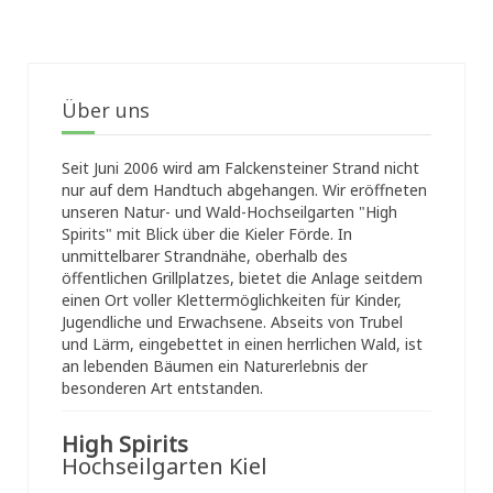
Über uns
Seit Juni 2006 wird am Falckensteiner Strand nicht
nur auf dem Handtuch abgehangen. Wir eröffneten
unseren Natur- und Wald-Hochseilgarten "High
Spirits" mit Blick über die Kieler Förde. In
unmittelbarer Strandnähe, oberhalb des
öffentlichen Grillplatzes, bietet die Anlage seitdem
einen Ort voller Klettermöglichkeiten für Kinder,
Jugendliche und Erwachsene. Abseits von Trubel
und Lärm, eingebettet in einen herrlichen Wald, ist
an lebenden Bäumen ein Naturerlebnis der
besonderen Art entstanden.
High Spirits
Hochseilgarten Kiel