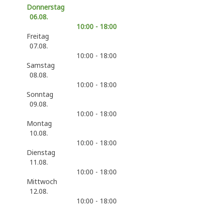
Donnerstag
06.08.
10:00 - 18:00
Freitag
07.08.
10:00 - 18:00
Samstag
08.08.
10:00 - 18:00
Sonntag
09.08.
10:00 - 18:00
Montag
10.08.
10:00 - 18:00
Dienstag
11.08.
10:00 - 18:00
Mittwoch
12.08.
10:00 - 18:00