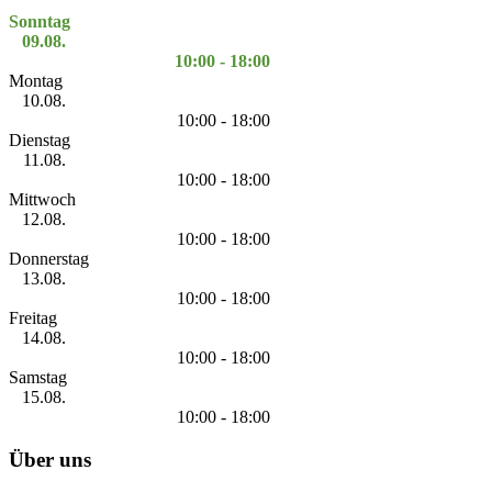
Sonntag
09.08.
10:00 - 18:00
Montag
10.08.
10:00 - 18:00
Dienstag
11.08.
10:00 - 18:00
Mittwoch
12.08.
10:00 - 18:00
Donnerstag
13.08.
10:00 - 18:00
Freitag
14.08.
10:00 - 18:00
Samstag
15.08.
10:00 - 18:00
Über uns