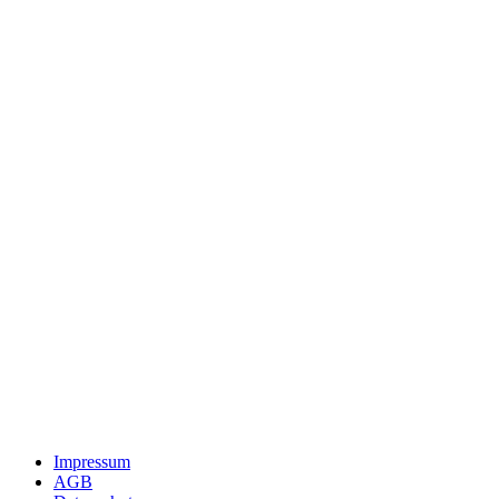
Impressum
AGB