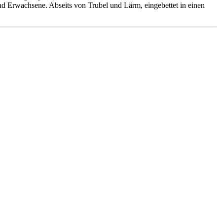
 und Erwachsene. Abseits von Trubel und Lärm, eingebettet in einen