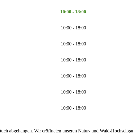
10:00 - 18:00
10:00 - 18:00
10:00 - 18:00
10:00 - 18:00
10:00 - 18:00
10:00 - 18:00
10:00 - 18:00
tuch abgehangen. Wir eröffneten unseren Natur- und Wald-Hochseilgarte