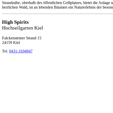
Strandnähe, oberhalb des öffentlichen Grillplatzes, bietet die Anlage
herrlichen Wald, ist an lebenden Bäumen ein Naturerlebnis der beson
High Spirits
Hochseilgarten Kiel
Falckensteiner Strand 15
24159 Kiel
Tel.
0431-3104947