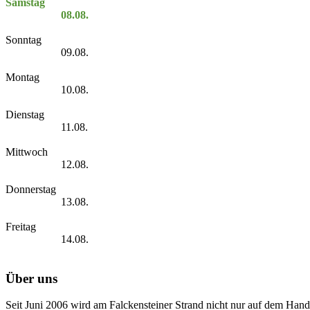
Samstag
08.08.
Sonntag
09.08.
Montag
10.08.
Dienstag
11.08.
Mittwoch
12.08.
Donnerstag
13.08.
Freitag
14.08.
Über uns
Seit Juni 2006 wird am Falckensteiner Strand nicht nur auf dem Hand