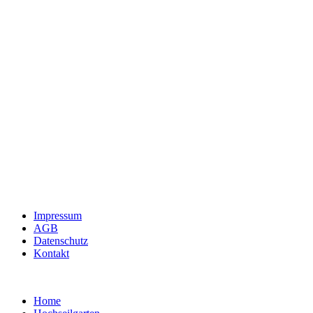
Impressum
AGB
Datenschutz
Kontakt
Home