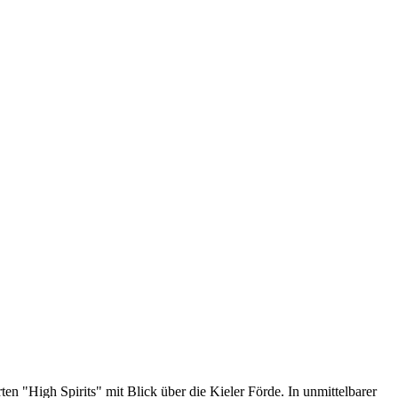
n "High Spirits" mit Blick über die Kieler Förde. In unmittelbarer