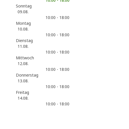
10:00 - 18:00
Sonntag
09.08.
10:00 - 18:00
Montag
10.08.
10:00 - 18:00
Dienstag
11.08.
10:00 - 18:00
Mittwoch
12.08.
10:00 - 18:00
Donnerstag
13.08.
10:00 - 18:00
Freitag
14.08.
10:00 - 18:00