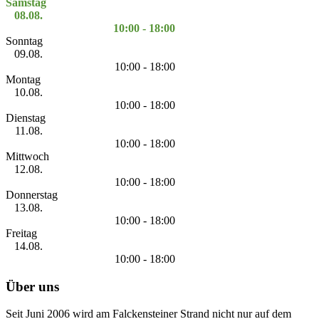
Samstag
08.08.
10:00 - 18:00
Sonntag
09.08.
10:00 - 18:00
Montag
10.08.
10:00 - 18:00
Dienstag
11.08.
10:00 - 18:00
Mittwoch
12.08.
10:00 - 18:00
Donnerstag
13.08.
10:00 - 18:00
Freitag
14.08.
10:00 - 18:00
Über uns
Seit Juni 2006 wird am Falckensteiner Strand nicht nur auf dem