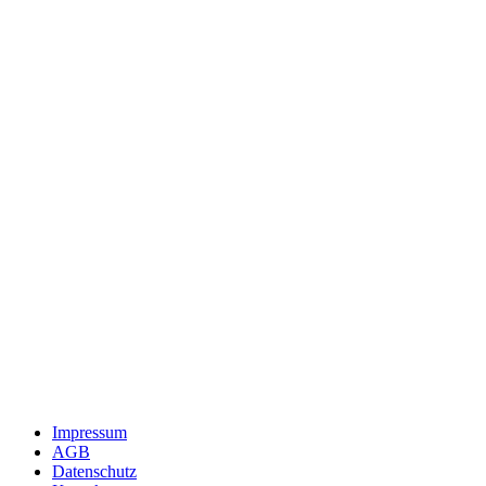
Impressum
AGB
Datenschutz