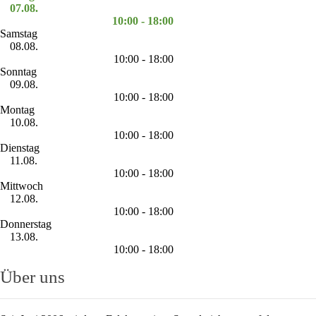
07.08.
10:00 - 18:00
Samstag
08.08.
10:00 - 18:00
Sonntag
09.08.
10:00 - 18:00
Montag
10.08.
10:00 - 18:00
Dienstag
11.08.
10:00 - 18:00
Mittwoch
12.08.
10:00 - 18:00
Donnerstag
13.08.
10:00 - 18:00
Über uns