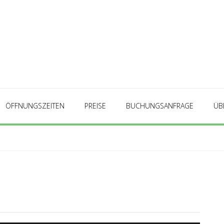
ÖFFNUNGSZEITEN
PREISE
BUCHUNGSANFRAGE
ÜB