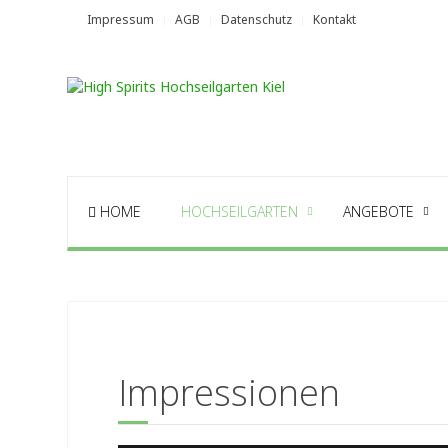
Impressum
AGB
Datenschutz
Kontakt
HOME
HOCHSEILGARTEN
ANGEBOTE
Impressionen