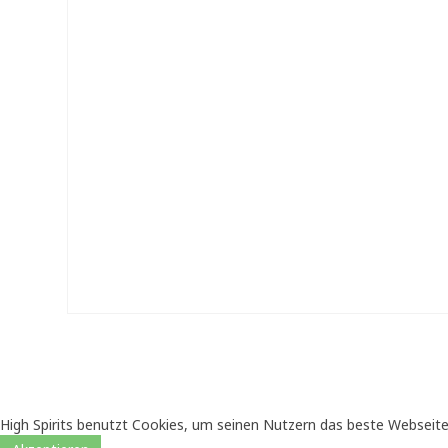
High Spirits benutzt Cookies, um seinen Nutzern das beste Webseite