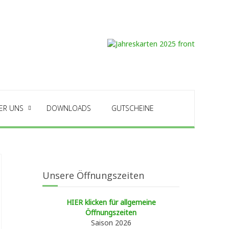
ER UNS
DOWNLOADS
GUTSCHEINE
Unsere Öffnungszeiten
HIER klicken für allgemeine
Öffnungszeiten
Saison 2026