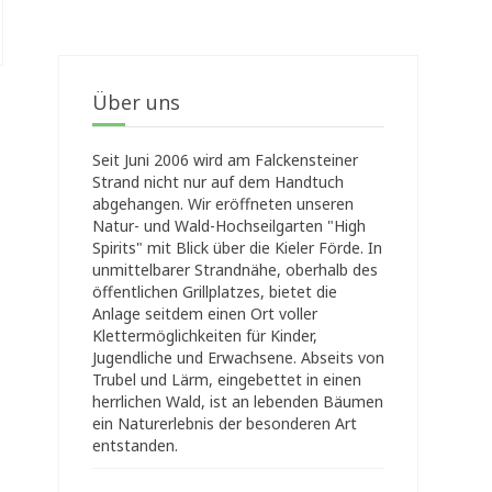
Über uns
Seit Juni 2006 wird am Falckensteiner
Strand nicht nur auf dem Handtuch
abgehangen. Wir eröffneten unseren
Natur- und Wald-Hochseilgarten "High
Spirits" mit Blick über die Kieler Förde. In
unmittelbarer Strandnähe, oberhalb des
öffentlichen Grillplatzes, bietet die
Anlage seitdem einen Ort voller
Klettermöglichkeiten für Kinder,
Jugendliche und Erwachsene. Abseits von
Trubel und Lärm, eingebettet in einen
herrlichen Wald, ist an lebenden Bäumen
ein Naturerlebnis der besonderen Art
entstanden.