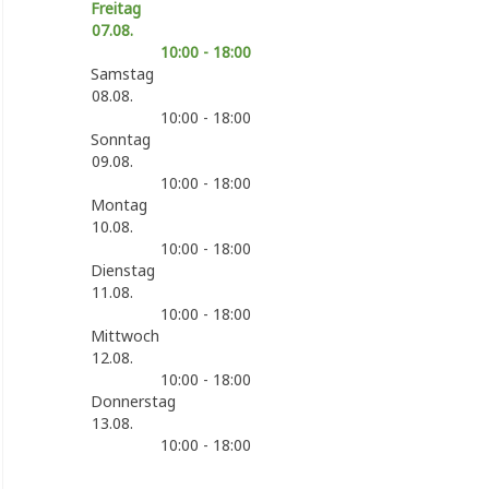
Freitag
07.08.
10:00 - 18:00
Samstag
08.08.
10:00 - 18:00
Sonntag
09.08.
10:00 - 18:00
Montag
10.08.
10:00 - 18:00
Dienstag
11.08.
10:00 - 18:00
Mittwoch
12.08.
10:00 - 18:00
Donnerstag
13.08.
10:00 - 18:00