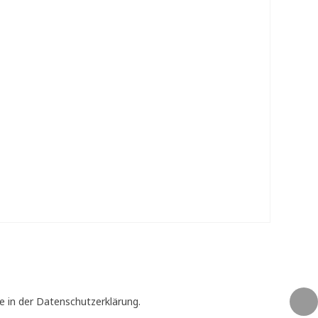
e in der Datenschutzerklärung.