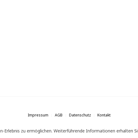
Impressum
AGB
Datenschutz
Kontakt
n-Erlebnis zu ermöglichen. Weiterführende Informationen erhalten Si