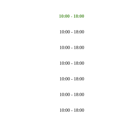
10:00 - 18:00
10:00 - 18:00
10:00 - 18:00
10:00 - 18:00
10:00 - 18:00
10:00 - 18:00
10:00 - 18:00