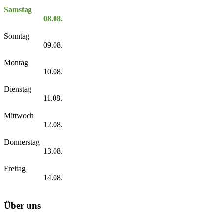
Samstag
08.08.
Sonntag
09.08.
Montag
10.08.
Dienstag
11.08.
Mittwoch
12.08.
Donnerstag
13.08.
Freitag
14.08.
Über uns