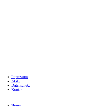
Impressum
AGB
Datenschutz
Kontakt
Home