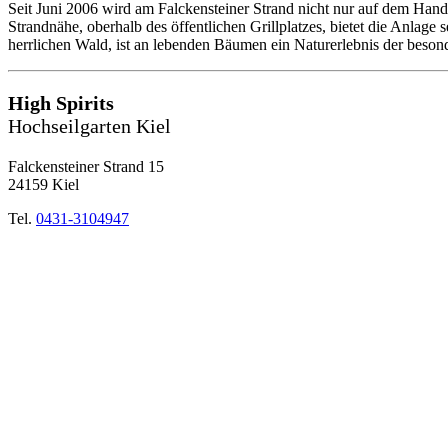
Seit Juni 2006 wird am Falckensteiner Strand nicht nur auf dem Hand
Strandnähe, oberhalb des öffentlichen Grillplatzes, bietet die Anlage
herrlichen Wald, ist an lebenden Bäumen ein Naturerlebnis der beson
High Spirits
Hochseilgarten Kiel
Falckensteiner Strand 15
24159 Kiel
Tel.
0431-3104947