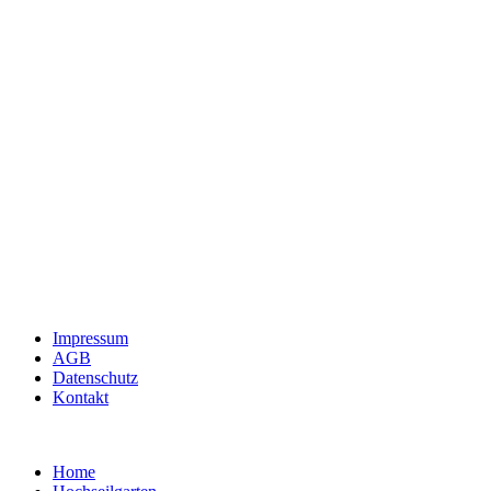
Impressum
AGB
Datenschutz
Kontakt
Home