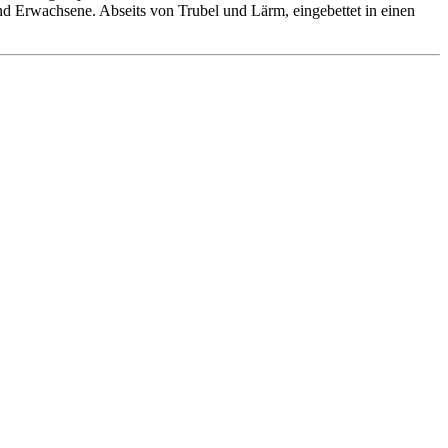
 und Erwachsene. Abseits von Trubel und Lärm, eingebettet in einen