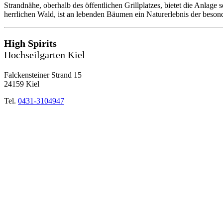
Strandnähe, oberhalb des öffentlichen Grillplatzes, bietet die Anlage
herrlichen Wald, ist an lebenden Bäumen ein Naturerlebnis der beson
High Spirits
Hochseilgarten Kiel
Falckensteiner Strand 15
24159 Kiel
Tel.
0431-3104947