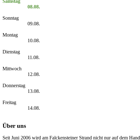
Samstag
08.08.
Sonntag
09.08.
Montag
10.08.
Dienstag
11.08.
Mittwoch
12.08.
Donnerstag
13.08.
Freitag
14.08.
Über uns
Seit Juni 2006 wird am Falckensteiner Strand nicht nur auf dem Hand