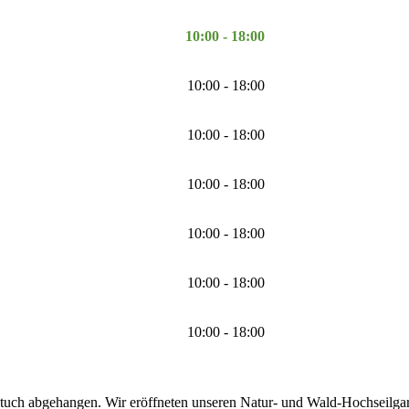
10:00 - 18:00
10:00 - 18:00
10:00 - 18:00
10:00 - 18:00
10:00 - 18:00
10:00 - 18:00
10:00 - 18:00
tuch abgehangen. Wir eröffneten unseren Natur- und Wald-Hochseilgarte