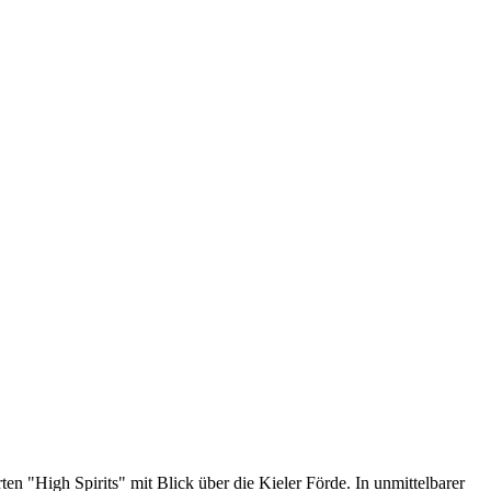
n "High Spirits" mit Blick über die Kieler Förde. In unmittelbarer