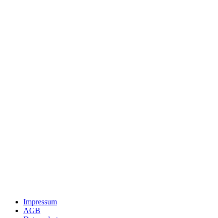
Impressum
AGB