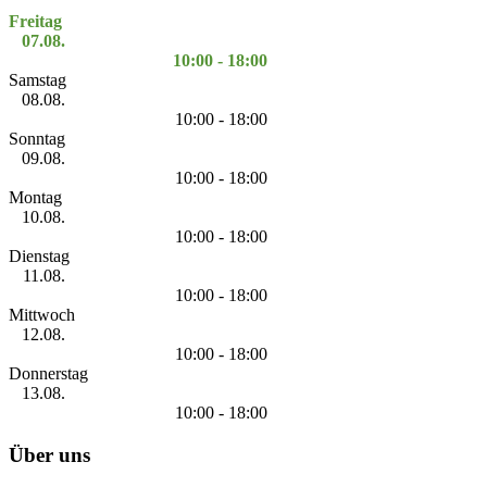
Freitag
07.08.
10:00 - 18:00
Samstag
08.08.
10:00 - 18:00
Sonntag
09.08.
10:00 - 18:00
Montag
10.08.
10:00 - 18:00
Dienstag
11.08.
10:00 - 18:00
Mittwoch
12.08.
10:00 - 18:00
Donnerstag
13.08.
10:00 - 18:00
Über uns