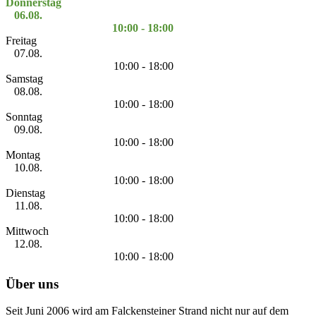
Donnerstag
06.08.
10:00 - 18:00
Freitag
07.08.
10:00 - 18:00
Samstag
08.08.
10:00 - 18:00
Sonntag
09.08.
10:00 - 18:00
Montag
10.08.
10:00 - 18:00
Dienstag
11.08.
10:00 - 18:00
Mittwoch
12.08.
10:00 - 18:00
Über uns
Seit Juni 2006 wird am Falckensteiner Strand nicht nur auf dem