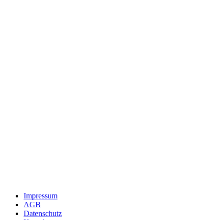
Impressum
AGB
Datenschutz