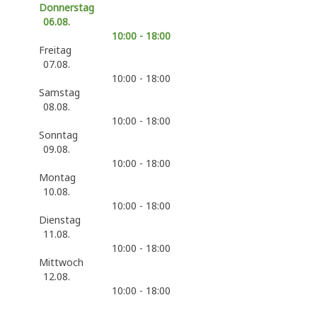
Donnerstag
06.08.
10:00 - 18:00
Freitag
07.08.
10:00 - 18:00
Samstag
08.08.
10:00 - 18:00
Sonntag
09.08.
10:00 - 18:00
Montag
10.08.
10:00 - 18:00
Dienstag
11.08.
10:00 - 18:00
Mittwoch
12.08.
10:00 - 18:00