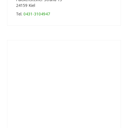
24159 Kiel
Tel.
0431-3104947