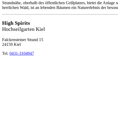
Strandnähe, oberhalb des öffentlichen Grillplatzes, bietet die Anlage
herrlichen Wald, ist an lebenden Bäumen ein Naturerlebnis der beson
High Spirits
Hochseilgarten Kiel
Falckensteiner Strand 15
24159 Kiel
Tel.
0431-3104947