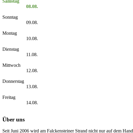
Samstag
08.08.
Sonntag
09.08.
Montag
10.08.
Dienstag
11.08.
Mittwoch
12.08.
Donnerstag
13.08.
Freitag
14.08.
Über uns
Seit Juni 2006 wird am Falckensteiner Strand nicht nur auf dem Hand