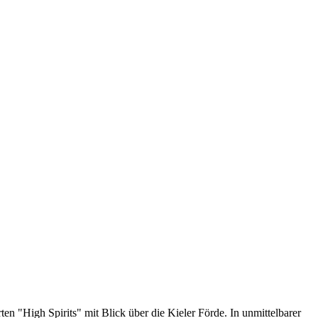
n "High Spirits" mit Blick über die Kieler Förde. In unmittelbarer