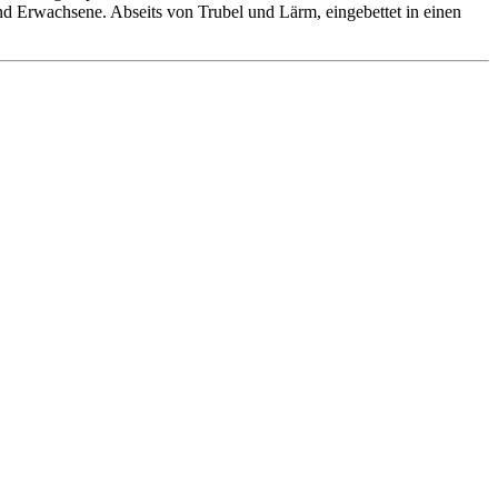
 und Erwachsene. Abseits von Trubel und Lärm, eingebettet in einen