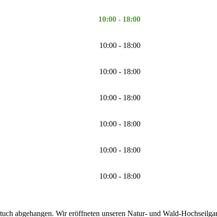
10:00 - 18:00
10:00 - 18:00
10:00 - 18:00
10:00 - 18:00
10:00 - 18:00
10:00 - 18:00
10:00 - 18:00
tuch abgehangen. Wir eröffneten unseren Natur- und Wald-Hochseilgarte