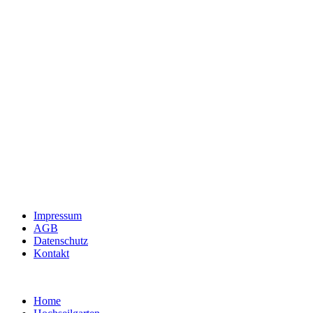
Impressum
AGB
Datenschutz
Kontakt
Home