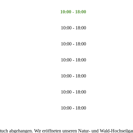
10:00 - 18:00
10:00 - 18:00
10:00 - 18:00
10:00 - 18:00
10:00 - 18:00
10:00 - 18:00
10:00 - 18:00
tuch abgehangen. Wir eröffneten unseren Natur- und Wald-Hochseilgarte