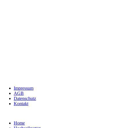
Impressum
AGB
Datenschutz
Kontakt
Home