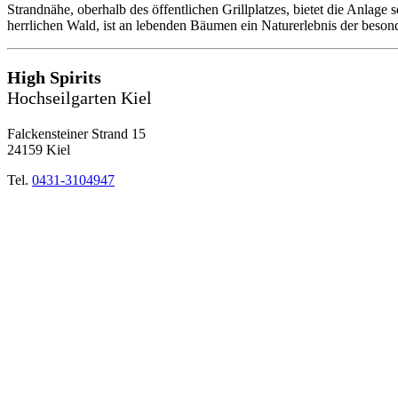
Strandnähe, oberhalb des öffentlichen Grillplatzes, bietet die Anlage
herrlichen Wald, ist an lebenden Bäumen ein Naturerlebnis der beson
High Spirits
Hochseilgarten Kiel
Falckensteiner Strand 15
24159 Kiel
Tel.
0431-3104947