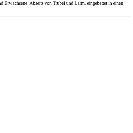
 und Erwachsene. Abseits von Trubel und Lärm, eingebettet in einen