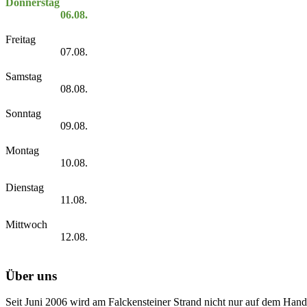
Donnerstag
06.08.
Freitag
07.08.
Samstag
08.08.
Sonntag
09.08.
Montag
10.08.
Dienstag
11.08.
Mittwoch
12.08.
Über uns
Seit Juni 2006 wird am Falckensteiner Strand nicht nur auf dem Hand