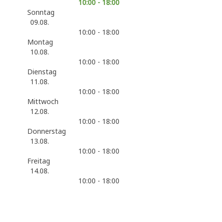
10:00 - 18:00
Sonntag
09.08.
10:00 - 18:00
Montag
10.08.
10:00 - 18:00
Dienstag
11.08.
10:00 - 18:00
Mittwoch
12.08.
10:00 - 18:00
Donnerstag
13.08.
10:00 - 18:00
Freitag
14.08.
10:00 - 18:00