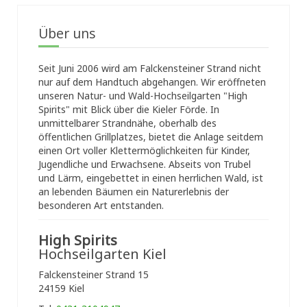
Über uns
Seit Juni 2006 wird am Falckensteiner Strand nicht
nur auf dem Handtuch abgehangen. Wir eröffneten
unseren Natur- und Wald-Hochseilgarten "High
Spirits" mit Blick über die Kieler Förde. In
unmittelbarer Strandnähe, oberhalb des
öffentlichen Grillplatzes, bietet die Anlage seitdem
einen Ort voller Klettermöglichkeiten für Kinder,
Jugendliche und Erwachsene. Abseits von Trubel
und Lärm, eingebettet in einen herrlichen Wald, ist
an lebenden Bäumen ein Naturerlebnis der
besonderen Art entstanden.
High Spirits
Hochseilgarten Kiel
Falckensteiner Strand 15
24159 Kiel