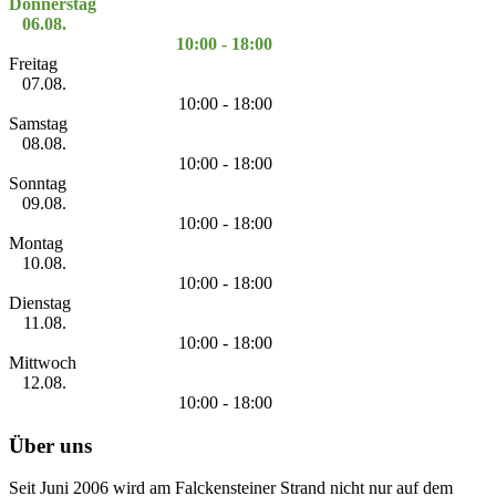
Donnerstag
06.08.
10:00 - 18:00
Freitag
07.08.
10:00 - 18:00
Samstag
08.08.
10:00 - 18:00
Sonntag
09.08.
10:00 - 18:00
Montag
10.08.
10:00 - 18:00
Dienstag
11.08.
10:00 - 18:00
Mittwoch
12.08.
10:00 - 18:00
Über uns
Seit Juni 2006 wird am Falckensteiner Strand nicht nur auf dem