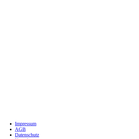
Impressum
AGB
Datenschutz