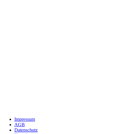
Impressum
AGB
Datenschutz