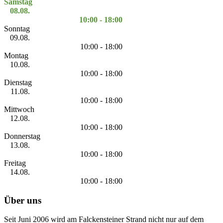
Samstag
08.08.
10:00 - 18:00
Sonntag
09.08.
10:00 - 18:00
Montag
10.08.
10:00 - 18:00
Dienstag
11.08.
10:00 - 18:00
Mittwoch
12.08.
10:00 - 18:00
Donnerstag
13.08.
10:00 - 18:00
Freitag
14.08.
10:00 - 18:00
Über uns
Seit Juni 2006 wird am Falckensteiner Strand nicht nur auf dem