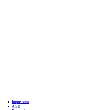
Impressum
AGB