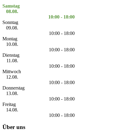
Samstag
08.08.
10:00 - 18:00
Sonntag
09.08.
10:00 - 18:00
Montag
10.08.
10:00 - 18:00
Dienstag
11.08.
10:00 - 18:00
Mittwoch
12.08.
10:00 - 18:00
Donnerstag
13.08.
10:00 - 18:00
Freitag
14.08.
10:00 - 18:00
Über uns