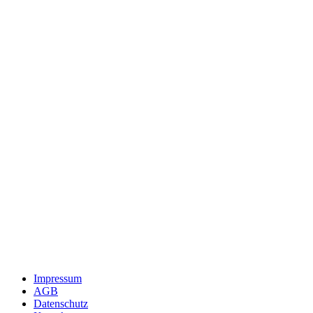
Impressum
AGB
Datenschutz