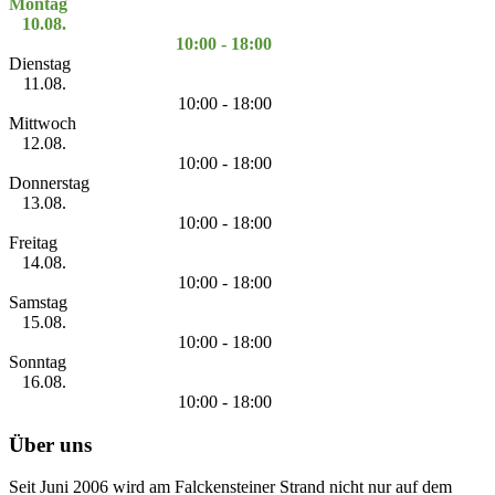
Montag
10.08.
10:00 - 18:00
Dienstag
11.08.
10:00 - 18:00
Mittwoch
12.08.
10:00 - 18:00
Donnerstag
13.08.
10:00 - 18:00
Freitag
14.08.
10:00 - 18:00
Samstag
15.08.
10:00 - 18:00
Sonntag
16.08.
10:00 - 18:00
Über uns
Seit Juni 2006 wird am Falckensteiner Strand nicht nur auf dem