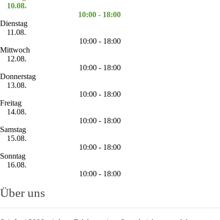
10.08.
10:00 - 18:00
Dienstag
11.08.
10:00 - 18:00
Mittwoch
12.08.
10:00 - 18:00
Donnerstag
13.08.
10:00 - 18:00
Freitag
14.08.
10:00 - 18:00
Samstag
15.08.
10:00 - 18:00
Sonntag
16.08.
10:00 - 18:00
Über uns