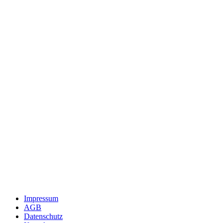
Impressum
AGB
Datenschutz