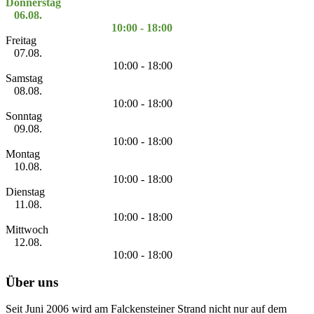
Donnerstag
06.08.
10:00 - 18:00
Freitag
07.08.
10:00 - 18:00
Samstag
08.08.
10:00 - 18:00
Sonntag
09.08.
10:00 - 18:00
Montag
10.08.
10:00 - 18:00
Dienstag
11.08.
10:00 - 18:00
Mittwoch
12.08.
10:00 - 18:00
Über uns
Seit Juni 2006 wird am Falckensteiner Strand nicht nur auf dem