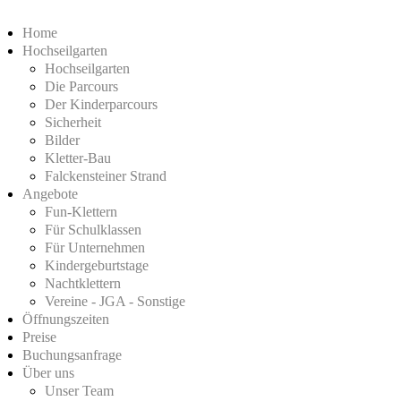
Home
Hochseilgarten
Hochseilgarten
Die Parcours
Der Kinderparcours
Sicherheit
Bilder
Kletter-Bau
Falckensteiner Strand
Angebote
Fun-Klettern
Für Schulklassen
Für Unternehmen
Kindergeburtstage
Nachtklettern
Vereine - JGA - Sonstige
Öffnungszeiten
Preise
Buchungsanfrage
Über uns
Unser Team