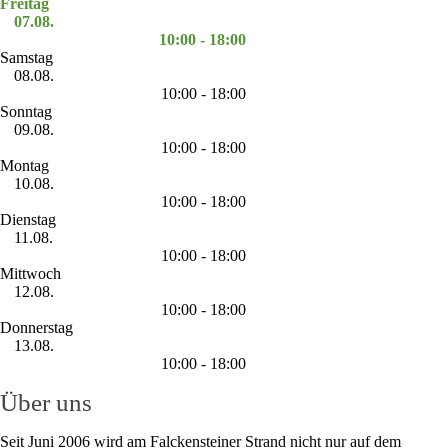
Freitag
07.08.
10:00 - 18:00
Samstag
08.08.
10:00 - 18:00
Sonntag
09.08.
10:00 - 18:00
Montag
10.08.
10:00 - 18:00
Dienstag
11.08.
10:00 - 18:00
Mittwoch
12.08.
10:00 - 18:00
Donnerstag
13.08.
10:00 - 18:00
Über uns
Seit Juni 2006 wird am Falckensteiner Strand nicht nur auf dem