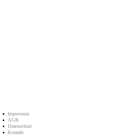
Impressum
AGB
Datenschutz
Kontakt