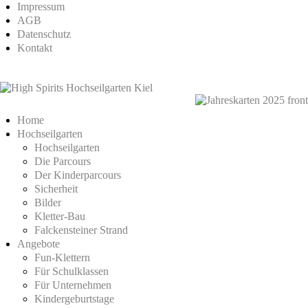
Impressum
AGB
Datenschutz
Kontakt
Home
Hochseilgarten
Hochseilgarten
Die Parcours
Der Kinderparcours
Sicherheit
Bilder
Kletter-Bau
Falckensteiner Strand
Angebote
Fun-Klettern
Für Schulklassen
Für Unternehmen
Kindergeburtstage