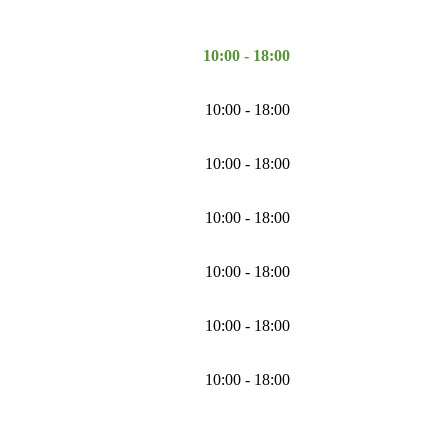
10:00 - 18:00
10:00 - 18:00
10:00 - 18:00
10:00 - 18:00
10:00 - 18:00
10:00 - 18:00
10:00 - 18:00