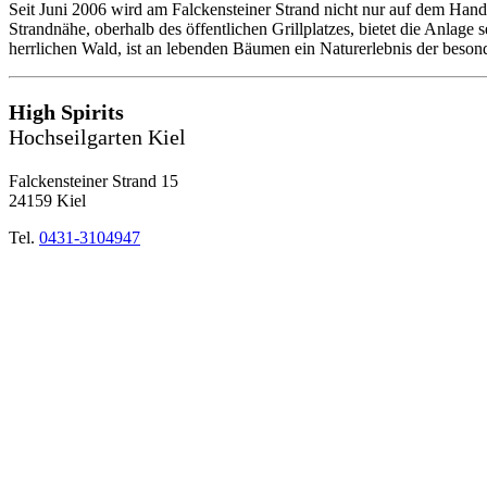
Seit Juni 2006 wird am Falckensteiner Strand nicht nur auf dem Hand
Strandnähe, oberhalb des öffentlichen Grillplatzes, bietet die Anlage
herrlichen Wald, ist an lebenden Bäumen ein Naturerlebnis der beson
High Spirits
Hochseilgarten Kiel
Falckensteiner Strand 15
24159 Kiel
Tel.
0431-3104947