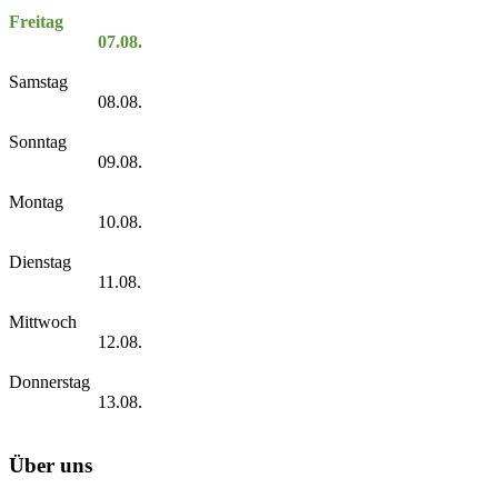
Freitag
07.08.
Samstag
08.08.
Sonntag
09.08.
Montag
10.08.
Dienstag
11.08.
Mittwoch
12.08.
Donnerstag
13.08.
Über uns