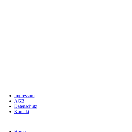
Impressum
AGB
Datenschutz
Kontakt
Home