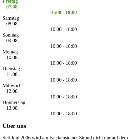
Freitag
07.08.
10:00 - 18:00
Samstag
08.08.
10:00 - 18:00
Sonntag
09.08.
10:00 - 18:00
Montag
10.08.
10:00 - 18:00
Dienstag
11.08.
10:00 - 18:00
Mittwoch
12.08.
10:00 - 18:00
Donnerstag
13.08.
10:00 - 18:00
Über uns
Seit Juni 2006 wird am Falckensteiner Strand nicht nur auf dem