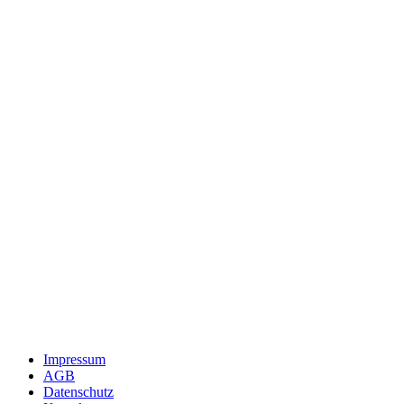
Impressum
AGB
Datenschutz