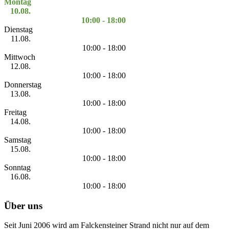
Montag
10.08.
10:00 - 18:00
Dienstag
11.08.
10:00 - 18:00
Mittwoch
12.08.
10:00 - 18:00
Donnerstag
13.08.
10:00 - 18:00
Freitag
14.08.
10:00 - 18:00
Samstag
15.08.
10:00 - 18:00
Sonntag
16.08.
10:00 - 18:00
Über uns
Seit Juni 2006 wird am Falckensteiner Strand nicht nur auf dem