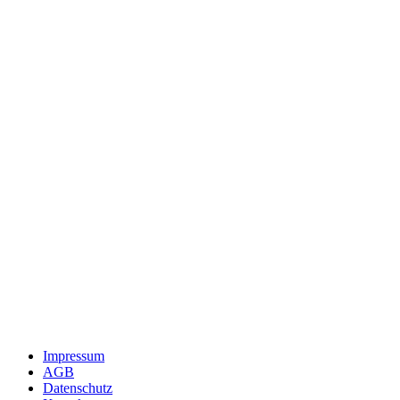
Impressum
AGB
Datenschutz