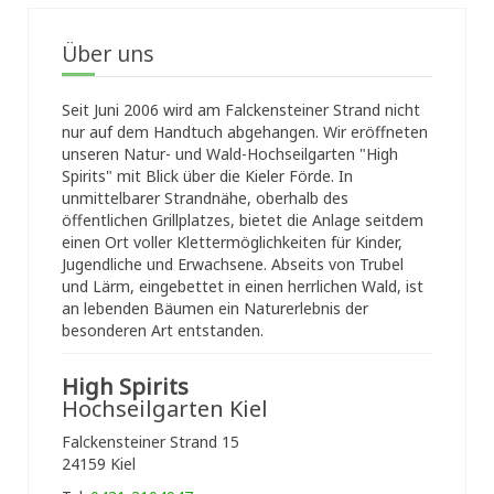
Über uns
Seit Juni 2006 wird am Falckensteiner Strand nicht
nur auf dem Handtuch abgehangen. Wir eröffneten
unseren Natur- und Wald-Hochseilgarten "High
Spirits" mit Blick über die Kieler Förde. In
unmittelbarer Strandnähe, oberhalb des
öffentlichen Grillplatzes, bietet die Anlage seitdem
einen Ort voller Klettermöglichkeiten für Kinder,
Jugendliche und Erwachsene. Abseits von Trubel
und Lärm, eingebettet in einen herrlichen Wald, ist
an lebenden Bäumen ein Naturerlebnis der
besonderen Art entstanden.
High Spirits
Hochseilgarten Kiel
Falckensteiner Strand 15
24159 Kiel