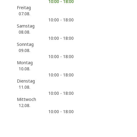
10:00 - 18:00
Freitag
07.08.
10:00 - 18:00
Samstag
08.08.
10:00 - 18:00
Sonntag
09.08.
10:00 - 18:00
Montag
10.08.
10:00 - 18:00
Dienstag
11.08.
10:00 - 18:00
Mittwoch
12.08.
10:00 - 18:00