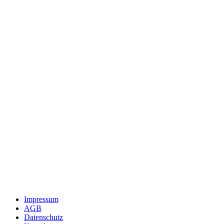
Impressum
AGB
Datenschutz