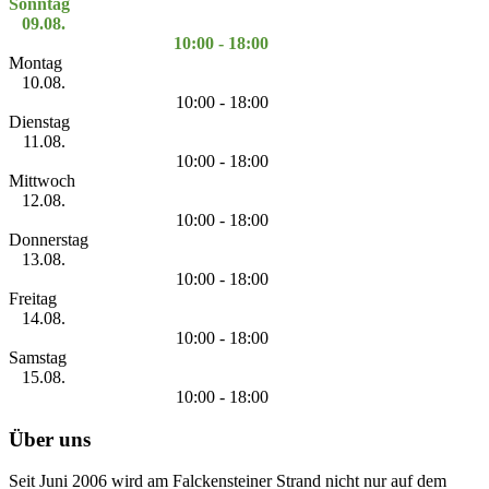
Sonntag
09.08.
10:00 - 18:00
Montag
10.08.
10:00 - 18:00
Dienstag
11.08.
10:00 - 18:00
Mittwoch
12.08.
10:00 - 18:00
Donnerstag
13.08.
10:00 - 18:00
Freitag
14.08.
10:00 - 18:00
Samstag
15.08.
10:00 - 18:00
Über uns
Seit Juni 2006 wird am Falckensteiner Strand nicht nur auf dem