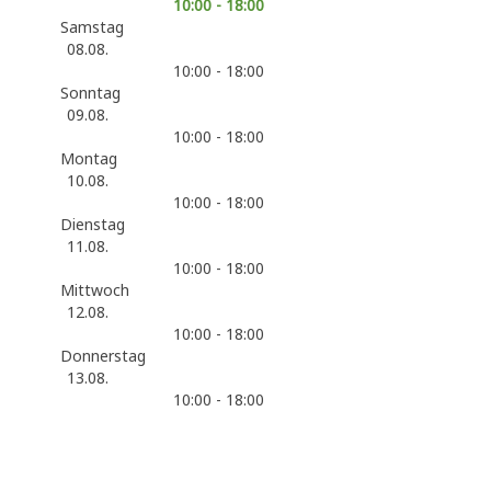
10:00 - 18:00
Samstag
08.08.
10:00 - 18:00
Sonntag
09.08.
10:00 - 18:00
Montag
10.08.
10:00 - 18:00
Dienstag
11.08.
10:00 - 18:00
Mittwoch
12.08.
10:00 - 18:00
Donnerstag
13.08.
10:00 - 18:00