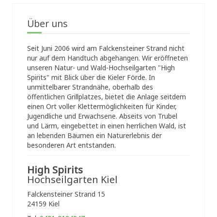
Über uns
Seit Juni 2006 wird am Falckensteiner Strand nicht
nur auf dem Handtuch abgehangen. Wir eröffneten
unseren Natur- und Wald-Hochseilgarten "High
Spirits" mit Blick über die Kieler Förde. In
unmittelbarer Strandnähe, oberhalb des
öffentlichen Grillplatzes, bietet die Anlage seitdem
einen Ort voller Klettermöglichkeiten für Kinder,
Jugendliche und Erwachsene. Abseits von Trubel
und Lärm, eingebettet in einen herrlichen Wald, ist
an lebenden Bäumen ein Naturerlebnis der
besonderen Art entstanden.
High Spirits
Hochseilgarten Kiel
Falckensteiner Strand 15
24159 Kiel