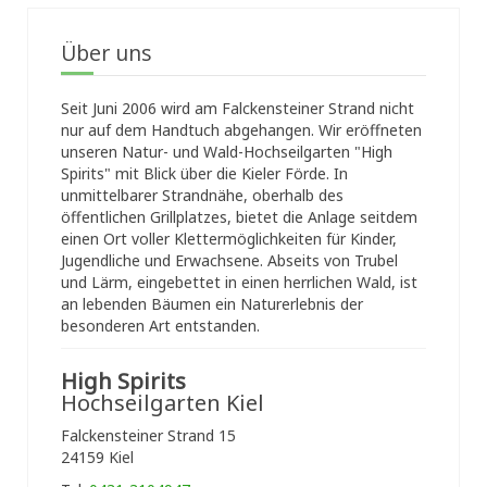
Über uns
Seit Juni 2006 wird am Falckensteiner Strand nicht
nur auf dem Handtuch abgehangen. Wir eröffneten
unseren Natur- und Wald-Hochseilgarten "High
Spirits" mit Blick über die Kieler Förde. In
unmittelbarer Strandnähe, oberhalb des
öffentlichen Grillplatzes, bietet die Anlage seitdem
einen Ort voller Klettermöglichkeiten für Kinder,
Jugendliche und Erwachsene. Abseits von Trubel
und Lärm, eingebettet in einen herrlichen Wald, ist
an lebenden Bäumen ein Naturerlebnis der
besonderen Art entstanden.
High Spirits
Hochseilgarten Kiel
Falckensteiner Strand 15
24159 Kiel