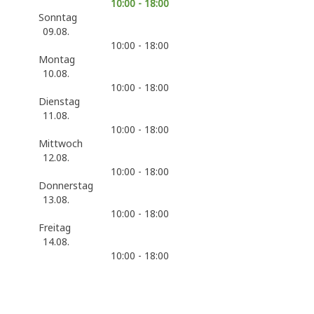
10:00 - 18:00
Sonntag
09.08.
10:00 - 18:00
Montag
10.08.
10:00 - 18:00
Dienstag
11.08.
10:00 - 18:00
Mittwoch
12.08.
10:00 - 18:00
Donnerstag
13.08.
10:00 - 18:00
Freitag
14.08.
10:00 - 18:00