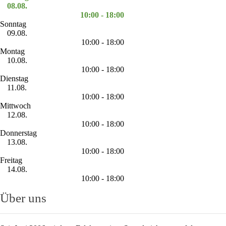
08.08.
10:00 - 18:00
Sonntag
09.08.
10:00 - 18:00
Montag
10.08.
10:00 - 18:00
Dienstag
11.08.
10:00 - 18:00
Mittwoch
12.08.
10:00 - 18:00
Donnerstag
13.08.
10:00 - 18:00
Freitag
14.08.
10:00 - 18:00
Über uns