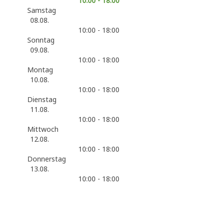
10:00 - 18:00
Samstag
08.08.
10:00 - 18:00
Sonntag
09.08.
10:00 - 18:00
Montag
10.08.
10:00 - 18:00
Dienstag
11.08.
10:00 - 18:00
Mittwoch
12.08.
10:00 - 18:00
Donnerstag
13.08.
10:00 - 18:00