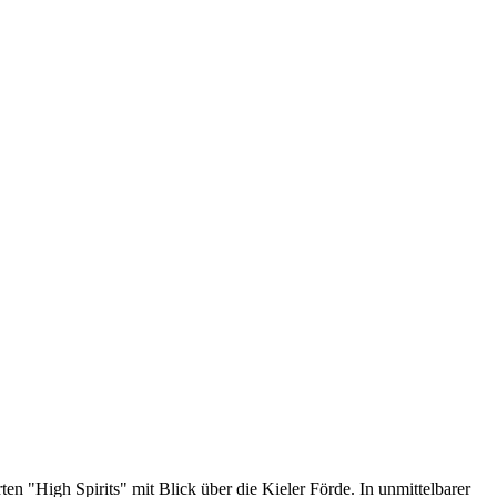
n "High Spirits" mit Blick über die Kieler Förde. In unmittelbarer