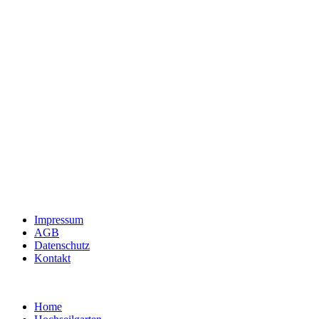
Impressum
AGB
Datenschutz
Kontakt
Home