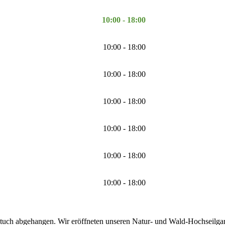
10:00 - 18:00
10:00 - 18:00
10:00 - 18:00
10:00 - 18:00
10:00 - 18:00
10:00 - 18:00
10:00 - 18:00
tuch abgehangen. Wir eröffneten unseren Natur- und Wald-Hochseilgarte