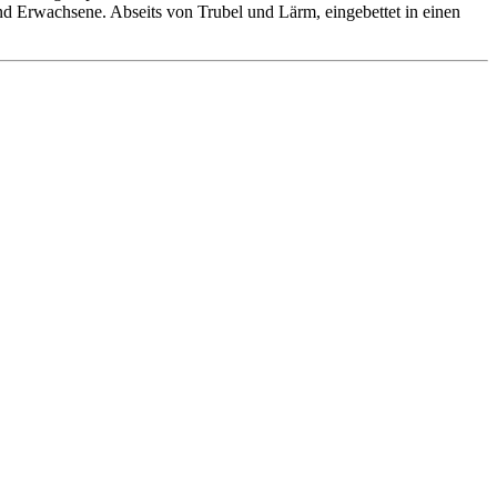
 und Erwachsene. Abseits von Trubel und Lärm, eingebettet in einen