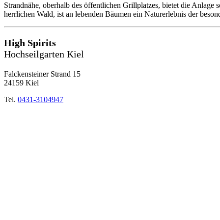
Strandnähe, oberhalb des öffentlichen Grillplatzes, bietet die Anlage
herrlichen Wald, ist an lebenden Bäumen ein Naturerlebnis der beson
High Spirits
Hochseilgarten Kiel
Falckensteiner Strand 15
24159 Kiel
Tel.
0431-3104947