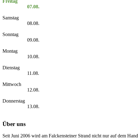
Freitag
07.08.
Samstag
08.08.
Sonntag
09.08.
Montag
10.08.
Dienstag
11.08.
Mittwoch
12.08.
Donnerstag
13.08.
Über uns
Seit Juni 2006 wird am Falckensteiner Strand nicht nur auf dem Hand