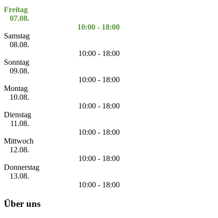
Freitag
07.08.
10:00 - 18:00
Samstag
08.08.
10:00 - 18:00
Sonntag
09.08.
10:00 - 18:00
Montag
10.08.
10:00 - 18:00
Dienstag
11.08.
10:00 - 18:00
Mittwoch
12.08.
10:00 - 18:00
Donnerstag
13.08.
10:00 - 18:00
Über uns