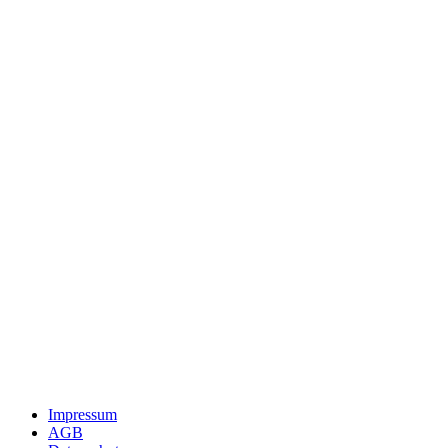
Impressum
AGB