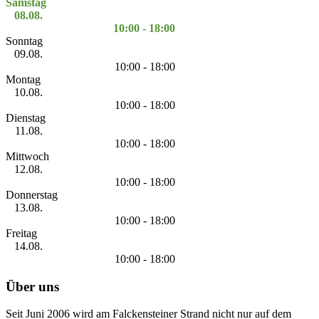
Samstag
08.08.
10:00 - 18:00
Sonntag
09.08.
10:00 - 18:00
Montag
10.08.
10:00 - 18:00
Dienstag
11.08.
10:00 - 18:00
Mittwoch
12.08.
10:00 - 18:00
Donnerstag
13.08.
10:00 - 18:00
Freitag
14.08.
10:00 - 18:00
Über uns
Seit Juni 2006 wird am Falckensteiner Strand nicht nur auf dem