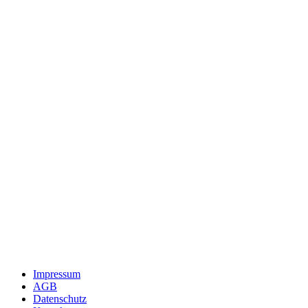
Impressum
AGB
Datenschutz