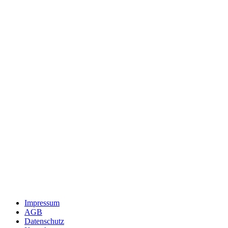
Impressum
AGB
Datenschutz