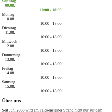
Sonntag
09.08.
10:00 - 18:00
Montag
10.08.
10:00 - 18:00
Dienstag
11.08.
10:00 - 18:00
Mittwoch
12.08.
10:00 - 18:00
Donnerstag
13.08.
10:00 - 18:00
Freitag
14.08.
10:00 - 18:00
Samstag
15.08.
10:00 - 18:00
Über uns
Seit Juni 2006 wird am Falckensteiner Strand nicht nur auf dem