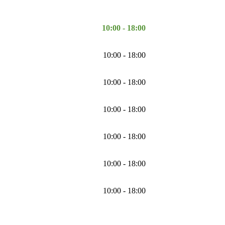
10:00 - 18:00
10:00 - 18:00
10:00 - 18:00
10:00 - 18:00
10:00 - 18:00
10:00 - 18:00
10:00 - 18:00