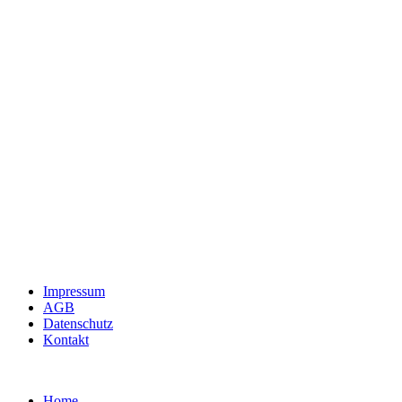
Impressum
AGB
Datenschutz
Kontakt
Home