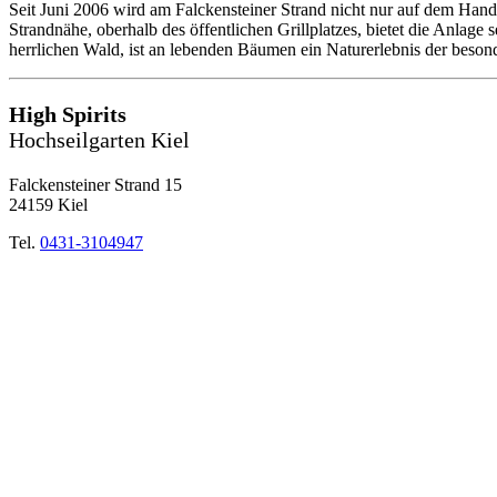
Seit Juni 2006 wird am Falckensteiner Strand nicht nur auf dem Hand
Strandnähe, oberhalb des öffentlichen Grillplatzes, bietet die Anlage
herrlichen Wald, ist an lebenden Bäumen ein Naturerlebnis der beson
High Spirits
Hochseilgarten Kiel
Falckensteiner Strand 15
24159 Kiel
Tel.
0431-3104947