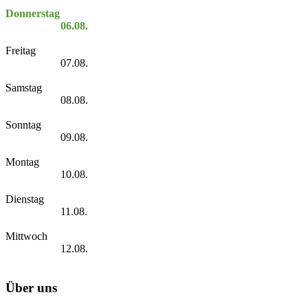
Donnerstag
06.08.
Freitag
07.08.
Samstag
08.08.
Sonntag
09.08.
Montag
10.08.
Dienstag
11.08.
Mittwoch
12.08.
Über uns