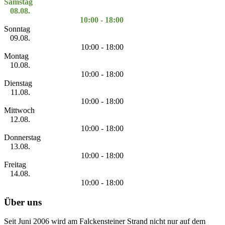
Samstag
08.08.
10:00 - 18:00
Sonntag
09.08.
10:00 - 18:00
Montag
10.08.
10:00 - 18:00
Dienstag
11.08.
10:00 - 18:00
Mittwoch
12.08.
10:00 - 18:00
Donnerstag
13.08.
10:00 - 18:00
Freitag
14.08.
10:00 - 18:00
Über uns
Seit Juni 2006 wird am Falckensteiner Strand nicht nur auf dem