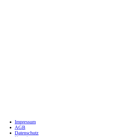
Impressum
AGB
Datenschutz