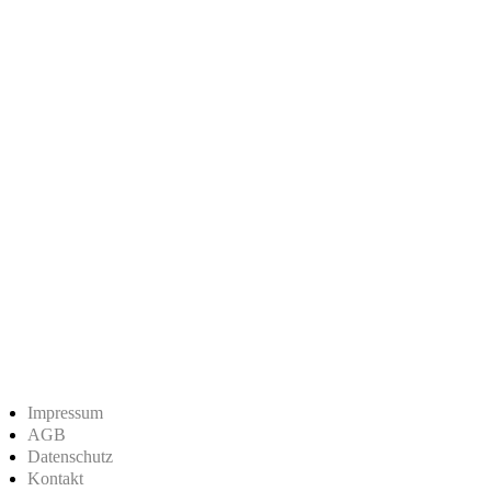
Impressum
AGB
Datenschutz
Kontakt