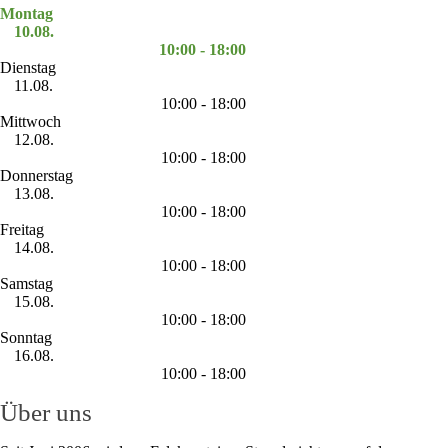
Montag
10.08.
10:00 - 18:00
Dienstag
11.08.
10:00 - 18:00
Mittwoch
12.08.
10:00 - 18:00
Donnerstag
13.08.
10:00 - 18:00
Freitag
14.08.
10:00 - 18:00
Samstag
15.08.
10:00 - 18:00
Sonntag
16.08.
10:00 - 18:00
Über uns