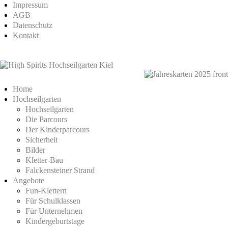
Impressum
AGB
Datenschutz
Kontakt
Home
Hochseilgarten
Hochseilgarten
Die Parcours
Der Kinderparcours
Sicherheit
Bilder
Kletter-Bau
Falckensteiner Strand
Angebote
Fun-Klettern
Für Schulklassen
Für Unternehmen
Kindergeburtstage